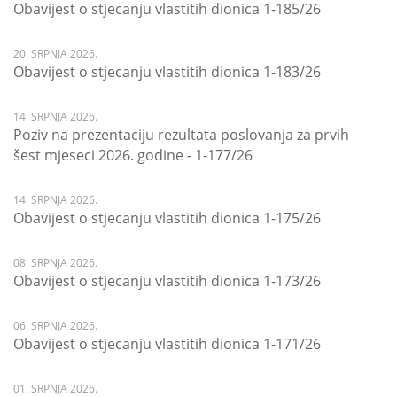
Obavijest o stjecanju vlastitih dionica 1-185/26
20. SRPNJA 2026.
Obavijest o stjecanju vlastitih dionica 1-183/26
14. SRPNJA 2026.
Poziv na prezentaciju rezultata poslovanja za prvih
šest mjeseci 2026. godine - 1-177/26
14. SRPNJA 2026.
Obavijest o stjecanju vlastitih dionica 1-175/26
08. SRPNJA 2026.
Obavijest o stjecanju vlastitih dionica 1-173/26
06. SRPNJA 2026.
Obavijest o stjecanju vlastitih dionica 1-171/26
01. SRPNJA 2026.