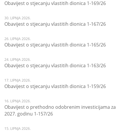
Obavijest o stjecanju vlastitih dionica 1-169/26
30. LIPNJA 2026.
Obavijest o stjecanju vlastitih dionica 1-167/26
26. LIPNJA 2026.
Obavijest o stjecanju vlastitih dionica 1-165/26
24. LIPNJA 2026.
Obavijest o stjecanju vlastitih dionica 1-163/26
17. LIPNJA 2026.
Obavijest o stjecanju vlastitih dionica 1-159/26
16. LIPNJA 2026.
Obavijest o prethodno odobrenim investicijama za
2027. godinu 1-157/26
15. LIPNJA 2026.