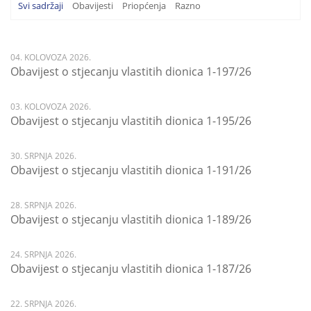
Svi sadržaji
Obavijesti
Priopćenja
Razno
04. KOLOVOZA 2026.
Obavijest o stjecanju vlastitih dionica 1-197/26
03. KOLOVOZA 2026.
Obavijest o stjecanju vlastitih dionica 1-195/26
30. SRPNJA 2026.
Obavijest o stjecanju vlastitih dionica 1-191/26
28. SRPNJA 2026.
Obavijest o stjecanju vlastitih dionica 1-189/26
24. SRPNJA 2026.
Obavijest o stjecanju vlastitih dionica 1-187/26
22. SRPNJA 2026.