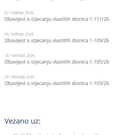
07. SVIBNJA 2026.
Obavijest o stjecanju vlastitih dionica 1-111/26
04. SVIBNJA 2026.
Obavijest o stjecanju vlastitih dionica 1-109/26
30. TRAVNJA 2026.
Obavijest o stjecanju vlastitih dionica 1-105/26
29. TRAVNJA 2026.
Obavijest o stjecanju vlastitih dionica 1-103/26
Vezano uz: