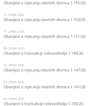
Obavijest o stjecanju vlastitih dionica 1-155/26
11. LIPNJA 2026.
Obavijest o stjecanju vlastitih dionica 1-153/26
11. LIPNJA 2026.
Obavijest o stjecanju vlastitih dionica 1-151/26
09. LIPNJA 2026.
Obavijest o transakciji rukovoditelja 1-149/26
05. LIPNJA 2026.
Obavijest o stjecanju vlastitih dionica 1-147/26
02. LIPNJA 2026.
Obavijest o stjecanju vlastitih dionica 1-141/26
02. LIPNJA 2026.
Obavijest o transakciji rukovoditelja 1-145/26