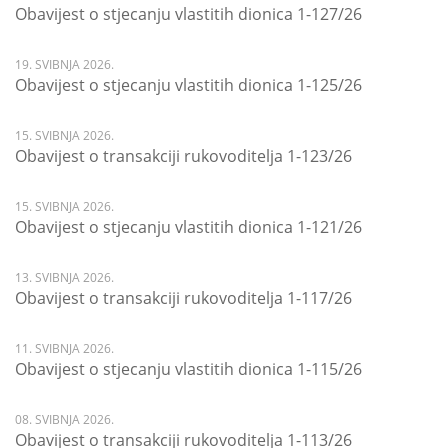
Obavijest o stjecanju vlastitih dionica 1-127/26
19. SVIBNJA 2026.
Obavijest o stjecanju vlastitih dionica 1-125/26
15. SVIBNJA 2026.
Obavijest o transakciji rukovoditelja 1-123/26
15. SVIBNJA 2026.
Obavijest o stjecanju vlastitih dionica 1-121/26
13. SVIBNJA 2026.
Obavijest o transakciji rukovoditelja 1-117/26
11. SVIBNJA 2026.
Obavijest o stjecanju vlastitih dionica 1-115/26
08. SVIBNJA 2026.
Obavijest o transakciji rukovoditelja 1-113/26