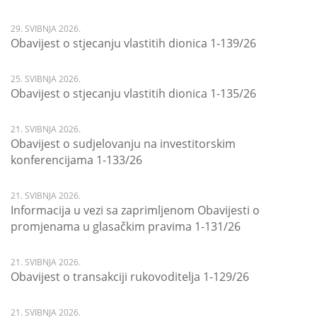
29. SVIBNJA 2026.
Obavijest o stjecanju vlastitih dionica 1-139/26
25. SVIBNJA 2026.
Obavijest o stjecanju vlastitih dionica 1-135/26
21. SVIBNJA 2026.
Obavijest o sudjelovanju na investitorskim
konferencijama 1-133/26
21. SVIBNJA 2026.
Informacija u vezi sa zaprimljenom Obavijesti o
promjenama u glasačkim pravima 1-131/26
21. SVIBNJA 2026.
Obavijest o transakciji rukovoditelja 1-129/26
21. SVIBNJA 2026.