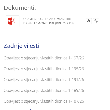
Dokumenti:
OBAVIJEST O STJECANJU VLASTITIH
DIONICA 1-109-26.PDF (PDF, 282 KB)
Zadnje vijesti
Obavijest o stjecanju vlastitih dionica 1-197/26
Obavijest o stjecanju vlastitih dionica 1-195/26
Obavijest o stjecanju vlastitih dionica 1-191/26
Obavijest o stjecanju vlastitih dionica 1-189/26
Obavijest o stjecanju vlastitih dionica 1-187/26