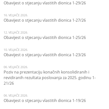
Obavijest o stjecanju vlastitih dionica 1-29/26
16. VELJAČE 2026.
Obavijest o stjecanju vlastitih dionica 1-27/26
12. VELJAČE 2026.
Obavijest o stjecanju vlastitih dionica 1-25/26
10. VELJAČE 2026.
Obavijest o stjecanju vlastitih dionica 1-23/26
06. VELJAČE 2026.
Poziv na prezentaciju konačnih konsolidiranih i
revidiranih rezultata poslovanja za 2025. godinu 1-
21/26
06. VELJAČE 2026.
Obavijest o stjecanju vlastitih dionica 1-19/26