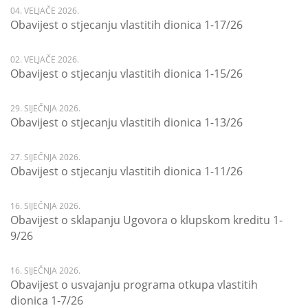
04. VELJAČE 2026.
Obavijest o stjecanju vlastitih dionica 1-17/26
02. VELJAČE 2026.
Obavijest o stjecanju vlastitih dionica 1-15/26
29. SIJEČNJA 2026.
Obavijest o stjecanju vlastitih dionica 1-13/26
27. SIJEČNJA 2026.
Obavijest o stjecanju vlastitih dionica 1-11/26
16. SIJEČNJA 2026.
Obavijest o sklapanju Ugovora o klupskom kreditu 1-
9/26
16. SIJEČNJA 2026.
Obavijest o usvajanju programa otkupa vlastitih
dionica 1-7/26