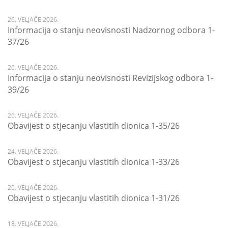
26. VELJAČE 2026.
Informacija o stanju neovisnosti Nadzornog odbora 1-
37/26
26. VELJAČE 2026.
Informacija o stanju neovisnosti Revizijskog odbora 1-
39/26
26. VELJAČE 2026.
Obavijest o stjecanju vlastitih dionica 1-35/26
24. VELJAČE 2026.
Obavijest o stjecanju vlastitih dionica 1-33/26
20. VELJAČE 2026.
Obavijest o stjecanju vlastitih dionica 1-31/26
18. VELJAČE 2026.