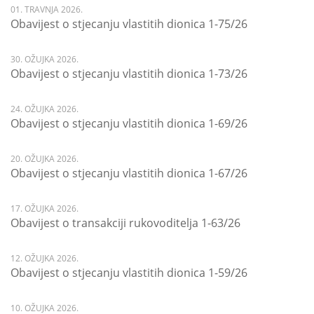
01. TRAVNJA 2026.
Obavijest o stjecanju vlastitih dionica 1-75/26
30. OŽUJKA 2026.
Obavijest o stjecanju vlastitih dionica 1-73/26
24. OŽUJKA 2026.
Obavijest o stjecanju vlastitih dionica 1-69/26
20. OŽUJKA 2026.
Obavijest o stjecanju vlastitih dionica 1-67/26
17. OŽUJKA 2026.
Obavijest o transakciji rukovoditelja 1-63/26
12. OŽUJKA 2026.
Obavijest o stjecanju vlastitih dionica 1-59/26
10. OŽUJKA 2026.