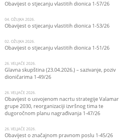
Obavijest o stjecanju vlastitih dionica 1-57/26
04. OŽUJKA 2026.
Obavijest o stjecanju vlastitih dionica 1-53/26
02. OŽUJKA 2026.
Obavijest o stjecanju vlastitih dionica 1-51/26
26. VELJAČE 2026.
Glavna skupština (23.04.2026.) – sazivanje, poziv
dioničarima 1-49/26
26. VELJAČE 2026.
Obavijest o usvojenom nacrtu strategije Valamar
grupe 2030, reorganizaciji izvršnog tima te
dugoročnom planu nagrađivanja 1-47/26
26. VELJAČE 2026.
Obavijest o značajnom pravnom poslu 1-45/26