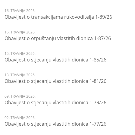
16. TRAVNJA 2026.
Obavijest o transakcijama rukovoditelja 1-89/26
16. TRAVNJA 2026.
Obavijest o otpuštanju vlastitih dionica 1-87/26
15. TRAVNJA 2026.
Obavijest o stjecanju vlastitih dionica 1-85/26
13. TRAVNJA 2026.
Obavijest o stjecanju vlastitih dionica 1-81/26
09. TRAVNJA 2026.
Obavijest o stjecanju vlastitih dionica 1-79/26
02. TRAVNJA 2026.
Obavijest o stjecanju vlastitih dionica 1-77/26