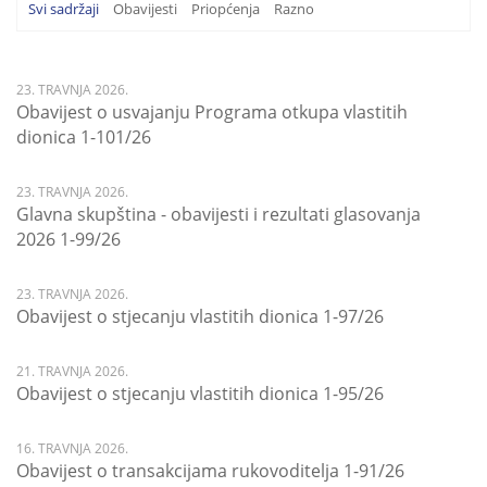
Svi sadržaji
Obavijesti
Priopćenja
Razno
23. TRAVNJA 2026.
Obavijest o usvajanju Programa otkupa vlastitih
dionica 1-101/26
23. TRAVNJA 2026.
Glavna skupština - obavijesti i rezultati glasovanja
2026 1-99/26
23. TRAVNJA 2026.
Obavijest o stjecanju vlastitih dionica 1-97/26
21. TRAVNJA 2026.
Obavijest o stjecanju vlastitih dionica 1-95/26
16. TRAVNJA 2026.
Obavijest o transakcijama rukovoditelja 1-91/26