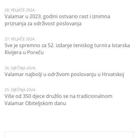
28. VELJAČE 2024.
Valamar u 2023. godini ostvario rast i iznimna
priznanja za održivost poslovanja
27. VELJAČE 2024.
Sve je spremno za 52. izdanje teniskog turnira Istarska
Rivijera u Poreču
26. SIJEČNJA 2024.
Valamar najbolji u održivom poslovanju u Hrvatskoj
25. SIJEČNJA 2024.
Više od 350 djece družilo se na tradicionalnom
Valamar Obiteljskom danu