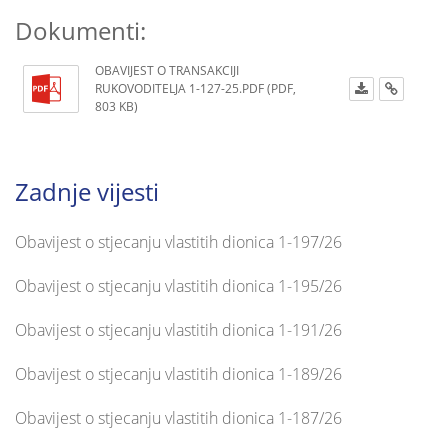
Dokumenti:
OBAVIJEST O TRANSAKCIJI
RUKOVODITELJA 1-127-25.PDF (PDF,
803 KB)
Zadnje vijesti
Obavijest o stjecanju vlastitih dionica 1-197/26
Obavijest o stjecanju vlastitih dionica 1-195/26
Obavijest o stjecanju vlastitih dionica 1-191/26
Obavijest o stjecanju vlastitih dionica 1-189/26
Obavijest o stjecanju vlastitih dionica 1-187/26