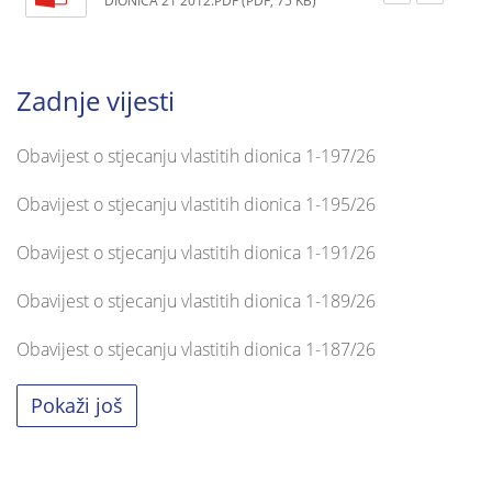
DIONICA 21 2012.PDF (PDF, 75 KB)
Zadnje vijesti
Obavijest o stjecanju vlastitih dionica 1-197/26
Obavijest o stjecanju vlastitih dionica 1-195/26
Obavijest o stjecanju vlastitih dionica 1-191/26
Obavijest o stjecanju vlastitih dionica 1-189/26
Obavijest o stjecanju vlastitih dionica 1-187/26
Pokaži još