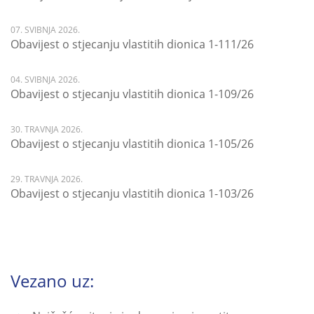
07. SVIBNJA 2026.
Obavijest o stjecanju vlastitih dionica 1-111/26
04. SVIBNJA 2026.
Obavijest o stjecanju vlastitih dionica 1-109/26
30. TRAVNJA 2026.
Obavijest o stjecanju vlastitih dionica 1-105/26
29. TRAVNJA 2026.
Obavijest o stjecanju vlastitih dionica 1-103/26
Vezano uz: