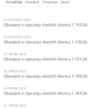
Svi sadržaji
Obavijesti
Priopćenja
Razno
04. KOLOVOZA 2026.
Obavijest o stjecanju vlastitih dionica 1-197/26
03. KOLOVOZA 2026.
Obavijest o stjecanju vlastitih dionica 1-195/26
30. SRPNJA 2026.
Obavijest o stjecanju vlastitih dionica 1-191/26
28. SRPNJA 2026.
Obavijest o stjecanju vlastitih dionica 1-189/26
24. SRPNJA 2026.
Obavijest o stjecanju vlastitih dionica 1-187/26
22. SRPNJA 2026.