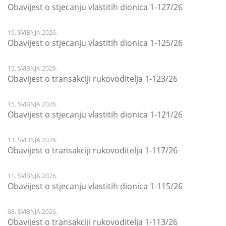
Obavijest o stjecanju vlastitih dionica 1-127/26
19. SVIBNJA 2026.
Obavijest o stjecanju vlastitih dionica 1-125/26
15. SVIBNJA 2026.
Obavijest o transakciji rukovoditelja 1-123/26
15. SVIBNJA 2026.
Obavijest o stjecanju vlastitih dionica 1-121/26
13. SVIBNJA 2026.
Obavijest o transakciji rukovoditelja 1-117/26
11. SVIBNJA 2026.
Obavijest o stjecanju vlastitih dionica 1-115/26
08. SVIBNJA 2026.
Obavijest o transakciji rukovoditelja 1-113/26