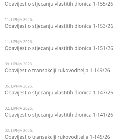
Obavijest o stjecanju vlastitih dionica 1-155/26
11. LIPNJA 2026.
Obavijest o stjecanju vlastitih dionica 1-153/26
11. LIPNJA 2026.
Obavijest o stjecanju vlastitih dionica 1-151/26
09. LIPNJA 2026.
Obavijest o transakciji rukovoditelja 1-149/26
05. LIPNJA 2026.
Obavijest o stjecanju vlastitih dionica 1-147/26
02. LIPNJA 2026.
Obavijest o stjecanju vlastitih dionica 1-141/26
02. LIPNJA 2026.
Obavijest o transakciji rukovoditelja 1-145/26