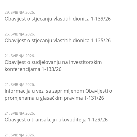
29. SVIBNJA 2026.
Obavijest o stjecanju vlastitih dionica 1-139/26
25. SVIBNJA 2026.
Obavijest o stjecanju vlastitih dionica 1-135/26
21. SVIBNJA 2026.
Obavijest o sudjelovanju na investitorskim
konferencijama 1-133/26
21. SVIBNJA 2026.
Informacija u vezi sa zaprimljenom Obavijesti o
promjenama u glasačkim pravima 1-131/26
21. SVIBNJA 2026.
Obavijest o transakciji rukovoditelja 1-129/26
21. SVIBNJA 2026.