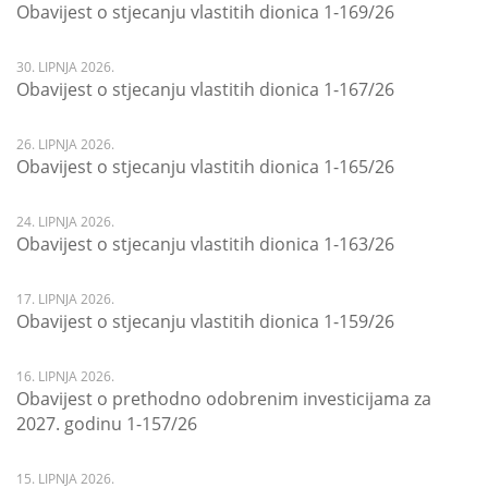
Obavijest o stjecanju vlastitih dionica 1-169/26
30. LIPNJA 2026.
Obavijest o stjecanju vlastitih dionica 1-167/26
26. LIPNJA 2026.
Obavijest o stjecanju vlastitih dionica 1-165/26
24. LIPNJA 2026.
Obavijest o stjecanju vlastitih dionica 1-163/26
17. LIPNJA 2026.
Obavijest o stjecanju vlastitih dionica 1-159/26
16. LIPNJA 2026.
Obavijest o prethodno odobrenim investicijama za
2027. godinu 1-157/26
15. LIPNJA 2026.