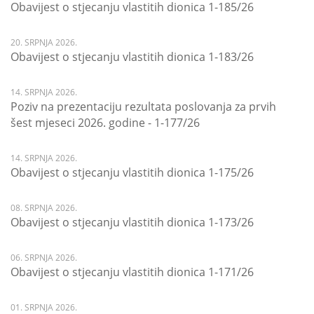
Obavijest o stjecanju vlastitih dionica 1-185/26
20. SRPNJA 2026.
Obavijest o stjecanju vlastitih dionica 1-183/26
14. SRPNJA 2026.
Poziv na prezentaciju rezultata poslovanja za prvih
šest mjeseci 2026. godine - 1-177/26
14. SRPNJA 2026.
Obavijest o stjecanju vlastitih dionica 1-175/26
08. SRPNJA 2026.
Obavijest o stjecanju vlastitih dionica 1-173/26
06. SRPNJA 2026.
Obavijest o stjecanju vlastitih dionica 1-171/26
01. SRPNJA 2026.